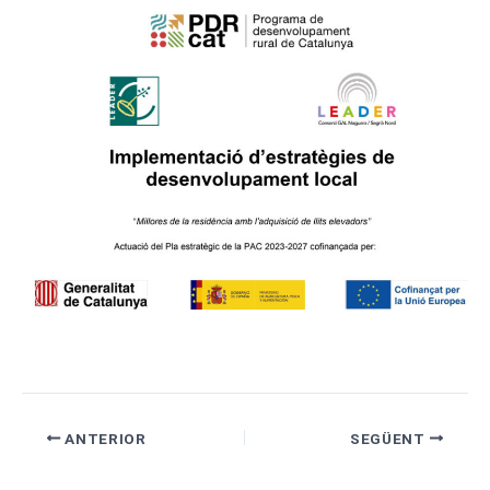
ANTERIOR
SEGÜENT