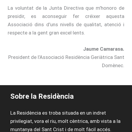
La voluntat de la Junta Directiva que m’honoro de
presidir, es aconseguir fer créixer aquesta
Associació dins d’uns nivells de qualitat, atenció i
respecte a la gent gran excel·lents.
Jaume Camarasa.
President de l’Associació Residència Geriàtrica Sant
Domènec.
Sobre la Residència
La Residència es troba situada en un indret
privilegiat, vora el riu, molt cèntrica, amb vista a la
muntanya del Sant Crist i de molt fàcil accés.