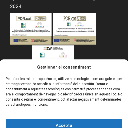
2024
Gestionar el consentiment
Per oferir les millors experiències, utilitzem tecnologies com ara galetes per
emmagatzemar i/o accedir a la informació del dispositiu. Donar el
consentiment a aquestes tecnologies ens permetrà processar dades com
ara el comportament de navegació o identificadors únics en aquest lloc. No
Inici
consentir o retirar el consentiment, pot afectar negativament determinades
Cookies
característiques i funcions.
Avís legal
Política de privacitat
Accepta