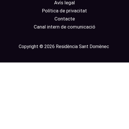
Avís legal
Política de privacitat
Contacte
Canal intern de comunicació
Copyright © 2026 Residència Sant Domènec