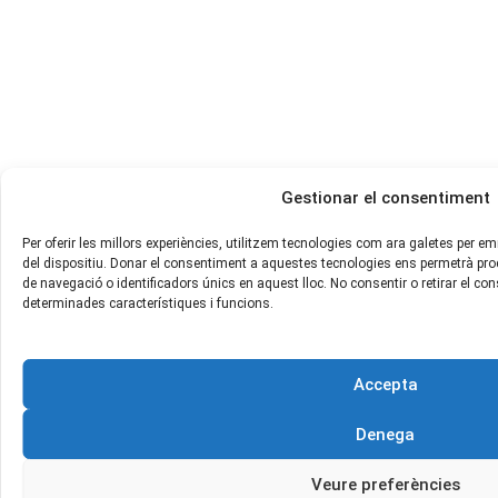
Gestionar el consentiment
Per oferir les millors experiències, utilitzem tecnologies com ara galetes per 
del dispositiu. Donar el consentiment a aquestes tecnologies ens permetrà p
de navegació o identificadors únics en aquest lloc. No consentir o retirar el c
determinades característiques i funcions.
Accepta
Denega
Veure preferències