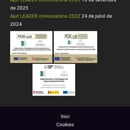
de 2025
Ajut LEADER convocatòria 2022
24 de juliol de
2024
Inici
Cookies